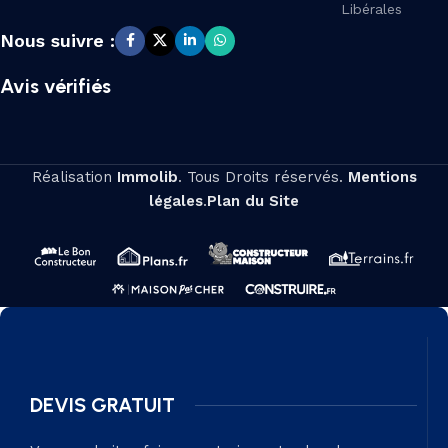
Libérales
Nous suivre :
Avis vérifiés
Réalisation
Immolib
. Tous Droits réservés.
Mentions
légales
.
Plan du Site
DEVIS GRATUIT