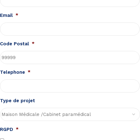
Email
*
Code Postal
*
Telephone
*
Type de projet
RGPD
*