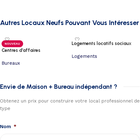
Autres Locaux Neufs Pouvant Vous Intéresser
Logements locatifs sociaux
NOUVEAU
Centres d’affaires
Logements
Bureaux
Envie de Maison + Bureau indépendant ?
Obtenez un prix pour construire votre local professionnel de
type
Nom
*