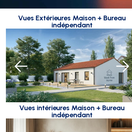
Vues Extérieures Maison + Bureau
indépendant
Vues intérieures Maison + Bureau
indépendant