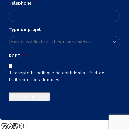
Telephone
*
Type de projet
RGPD
*
J’accepte la
politique de confidentialité et de
traitement des données
Recevoir un devis