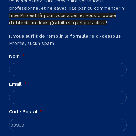
Vous souhaitez faire construire votre local
professionnel et ne savez pas par où commencer ?
InterPro est là pour vous aider et vous propose
d'obtenir un devis gratuit en quelques clics !
Il vous suffit de remplir le formulaire ci-dessous
.
Promis, aucun spam !
Nom
*
Email
*
Code Postal
*