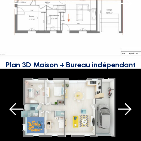
Plan 3D Maison + Bureau indépendant