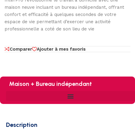
InterPro révolutionne le travail à domicile avec une
maison neuve incluant un bureau indépendant, offrant
confort et efficacité à quelques secondes de votre
espace de vie permettant d’exercer une activité
professionnelle a coté de son lieu de vie
Comparer
Ajouter à mes favoris
Maison + Bureau indépendant
Description