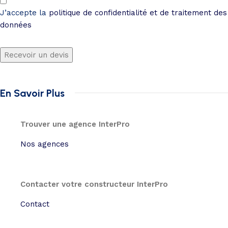
J’accepte la
politique de confidentialité et de traitement des
données
Recevoir un devis
En Savoir Plus
Trouver une agence InterPro
Nos agences
Contacter votre constructeur InterPro
Contact