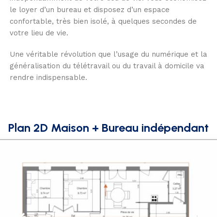
le loyer d’un bureau et disposez d’un espace
confortable, très bien isolé, à quelques secondes de
votre lieu de vie.
Une véritable révolution que l’usage du numérique et la
généralisation du télétravail ou du travail à domicile va
rendre indispensable.
Plan 2D Maison + Bureau indépendant