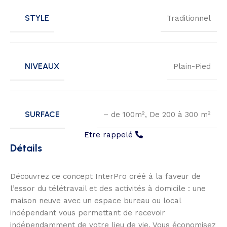
STYLE
Traditionnel
NIVEAUX
Plain-Pied
SURFACE
– de 100m²
,
De 200 à 300 m²
Etre rappelé
Détails
Découvrez ce concept InterPro créé à la faveur de
l’essor du télétravail et des activités à domicile : une
maison neuve avec un espace bureau ou local
indépendant vous permettant de recevoir
indépendamment de votre lieu de vie. Vous économisez