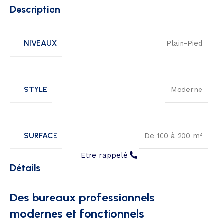
Description
NIVEAUX
Plain-Pied
STYLE
Moderne
SURFACE
De 100 à 200 m²
Etre rappelé
Détails
Des bureaux professionnels
modernes et fonctionnels