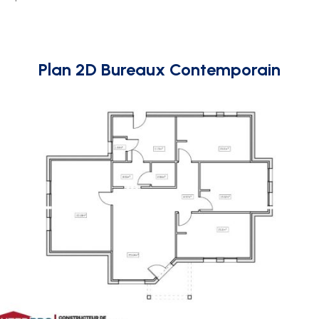
Plan 2D Bureaux Contemporain