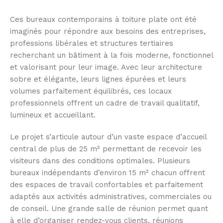
Ces bureaux contemporains à toiture plate ont été
imaginés pour répondre aux besoins des entreprises,
professions libérales et structures tertiaires
recherchant un bâtiment à la fois moderne, fonctionnel
et valorisant pour leur image. Avec leur architecture
sobre et élégante, leurs lignes épurées et leurs
volumes parfaitement équilibrés, ces locaux
professionnels offrent un cadre de travail qualitatif,
lumineux et accueillant.
Le projet s’articule autour d’un vaste espace d’accueil
central de plus de 25 m² permettant de recevoir les
visiteurs dans des conditions optimales. Plusieurs
bureaux indépendants d’environ 15 m² chacun offrent
des espaces de travail confortables et parfaitement
adaptés aux activités administratives, commerciales ou
de conseil. Une grande salle de réunion permet quant
à elle d’organiser rendez-vous clients, réunions