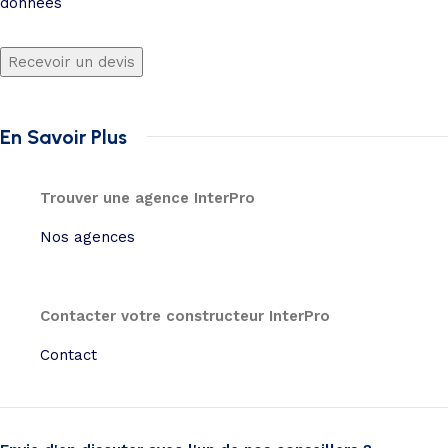
données
Recevoir un devis
En Savoir Plus
Trouver une agence InterPro
Nos agences
Contacter votre constructeur InterPro
Contact