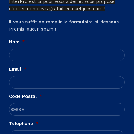
InterPro est là pour vous aider et vous propose
d'obtenir un devis gratuit en quelques clics !
Il vous suffit de remplir le formulaire ci-dessous
.
Promis, aucun spam !
Nom
*
Email
*
Code Postal
*
Telephone
*