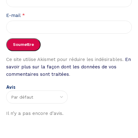
*
E-mail
Ce site utilise Akismet pour réduire les indésirables.
En
savoir plus sur la façon dont les données de vos
commentaires sont traitées
.
Avis
Il n’y a pas encore d’avis.