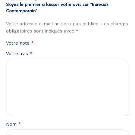
Soyez le premier à laisser votre avis sur “Bureaux
Contemporain”
Votre adresse e-mail ne sera pas publiée.
Les champs
*
obligatoires sont indiqués avec
*
Votre note
*
Votre avis
*
Nom