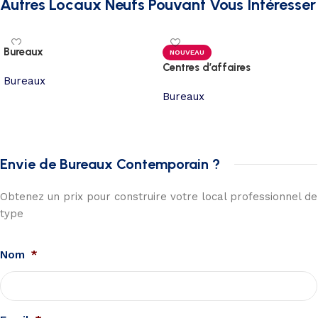
Autres Locaux Neufs Pouvant Vous Intéresser
Bureaux
NOUVEAU
Centres d’affaires
Bureaux
Bureaux
Envie de Bureaux Contemporain ?
Obtenez un prix pour construire votre local professionnel de
type
Nom
*