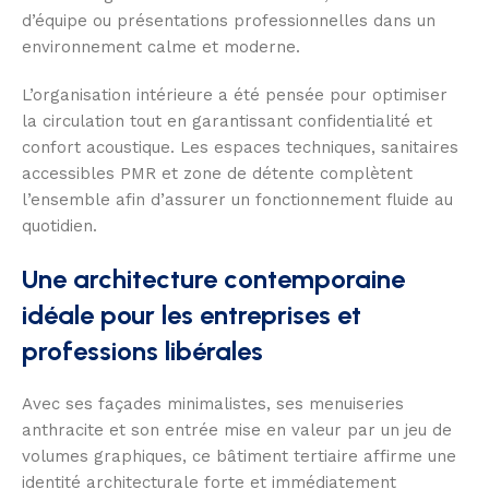
d’équipe ou présentations professionnelles dans un
environnement calme et moderne.
L’organisation intérieure a été pensée pour optimiser
la circulation tout en garantissant confidentialité et
confort acoustique. Les espaces techniques, sanitaires
accessibles PMR et zone de détente complètent
l’ensemble afin d’assurer un fonctionnement fluide au
quotidien.
Une architecture contemporaine
idéale pour les entreprises et
professions libérales
Avec ses façades minimalistes, ses menuiseries
anthracite et son entrée mise en valeur par un jeu de
volumes graphiques, ce bâtiment tertiaire affirme une
identité architecturale forte et immédiatement