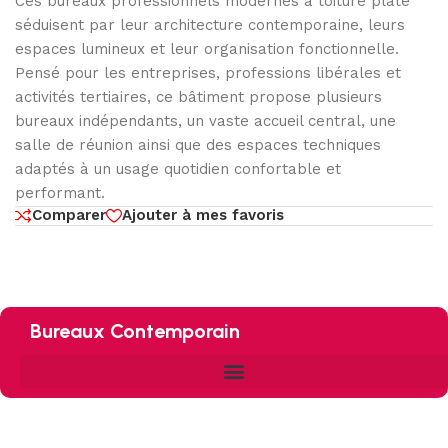
Ces bureaux professionnels modernes à toiture plate
séduisent par leur architecture contemporaine, leurs
espaces lumineux et leur organisation fonctionnelle.
Pensé pour les entreprises, professions libérales et
activités tertiaires, ce bâtiment propose plusieurs
bureaux indépendants, un vaste accueil central, une
salle de réunion ainsi que des espaces techniques
adaptés à un usage quotidien confortable et
performant.
Comparer
Ajouter à mes favoris
Bureaux Contemporain