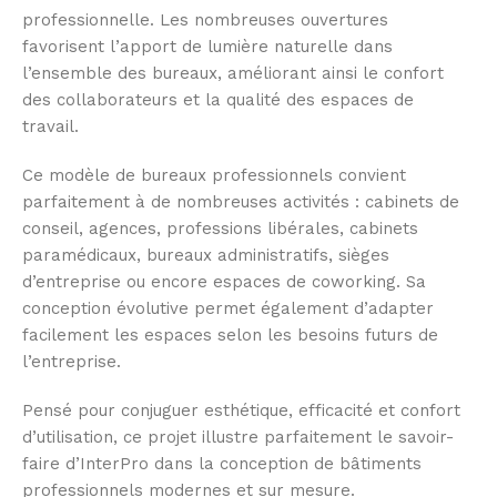
professionnelle. Les nombreuses ouvertures
favorisent l’apport de lumière naturelle dans
l’ensemble des bureaux, améliorant ainsi le confort
des collaborateurs et la qualité des espaces de
travail.
Ce modèle de bureaux professionnels convient
parfaitement à de nombreuses activités : cabinets de
conseil, agences, professions libérales, cabinets
paramédicaux, bureaux administratifs, sièges
d’entreprise ou encore espaces de coworking. Sa
conception évolutive permet également d’adapter
facilement les espaces selon les besoins futurs de
l’entreprise.
Pensé pour conjuguer esthétique, efficacité et confort
d’utilisation, ce projet illustre parfaitement le savoir-
faire d’InterPro dans la conception de bâtiments
professionnels modernes et sur mesure.