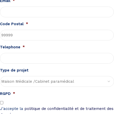
Email
*
Code Postal
*
Telephone
*
Type de projet
RGPD
*
J’accepte la
politique de confidentialité et de traitement des