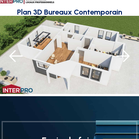
Plan 3D Bureaux Contemporain