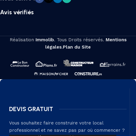
Avis vérifiés
Réalisation
Immolib
. Tous Droits réservés.
Mentions
légales
.
Plan du Site
DEVIS GRATUIT
Vous souhaitez faire construire votre local
professionnel et ne savez pas par où commencer ?