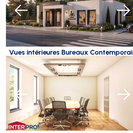
Vues intérieures Bureaux Contemporai