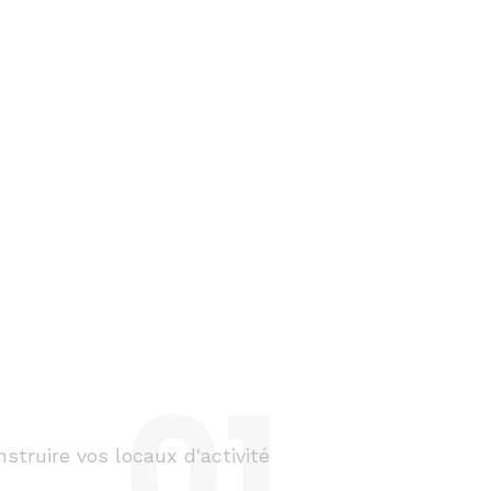
01.
struire vos locaux d'activité