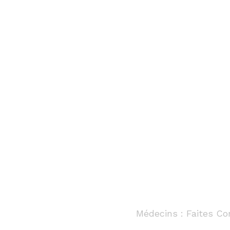
Médecins : Faites Con