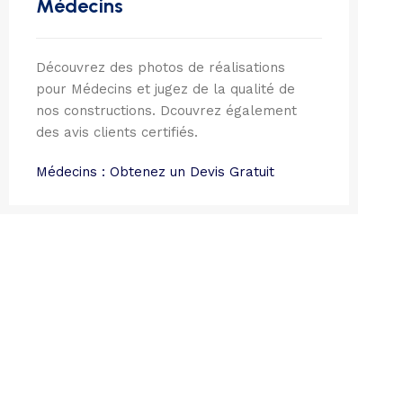
Médecins
Découvrez des photos de réalisations
pour Médecins et jugez de la qualité de
nos constructions. Dcouvrez également
des avis clients certifiés.
Médecins : Obtenez un Devis Gratuit