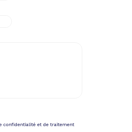
e confidentialité et de traitement