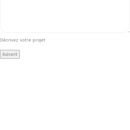
Décrivez votre projet
Suivant