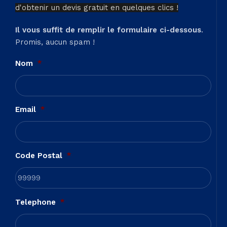
d'obtenir un devis gratuit en quelques clics !
Il vous suffit de remplir le formulaire ci-dessous
.
Promis, aucun spam !
Nom
*
Email
*
Code Postal
*
Telephone
*