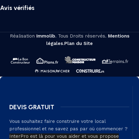
Avis vérifiés
Réalisation
Immolib
. Tous Droits réservés.
Mentions
légales
.
Plan du Site
DEVIS GRATUIT
Vous souhaitez faire construire votre local
professionnel et ne savez pas par où commencer ?
InterPro est là pour vous aider et vous propose