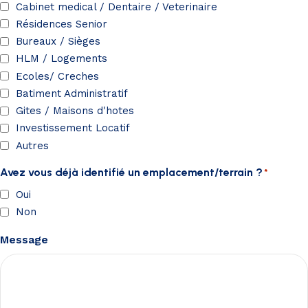
Cabinet medical / Dentaire / Veterinaire
Résidences Senior
Bureaux / Sièges
HLM / Logements
Ecoles/ Creches
Batiment Administratif
Gites / Maisons d'hotes
Investissement Locatif
Autres
Avez vous déjà identifié un emplacement/terrain ?
*
Oui
Non
Message