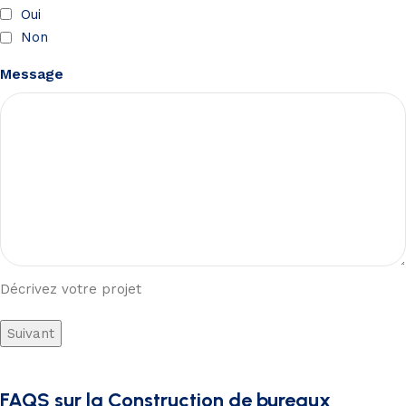
Oui
Non
Message
Décrivez votre projet
Suivant
FAQS sur la Construction de bureaux