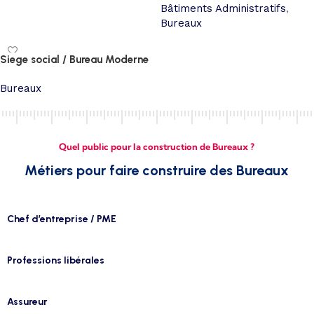
Bâtiments Administratifs
,
Bureaux
Siege social / Bureau Moderne
Bureaux
Quel public pour la construction de Bureaux ?
Métiers pour faire construire des Bureaux
Chef d’entreprise / PME
Professions libérales
Assureur