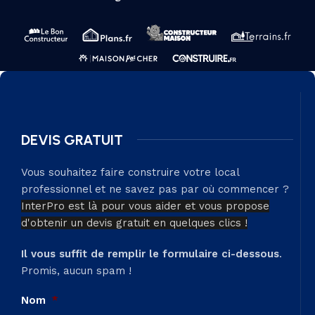
DEVIS GRATUIT
Vous souhaitez faire construire votre local
professionnel et ne savez pas par où commencer ?
InterPro est là pour vous aider et vous propose
d'obtenir un devis gratuit en quelques clics !
Il vous suffit de remplir le formulaire ci-dessous
.
Promis, aucun spam !
Nom
*