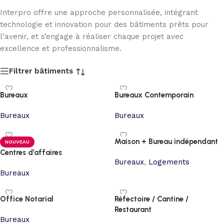
Interpro offre une approche personnalisée, intégrant
technologie et innovation pour des bâtiments prêts pour
l’avenir, et s’engage à réaliser chaque projet avec
excellence et professionnalisme.
Filtrer bâtiments
Bureaux
Bureaux Contemporain
Bureaux
Bureaux
Maison + Bureau indépendant
NOUVEAU
Centres d’affaires
Bureaux
,
Logements
Bureaux
Office Notarial
Réfectoire / Cantine /
Restaurant
Bureaux