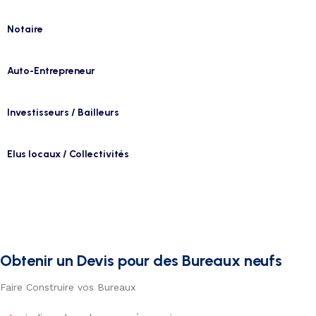
Notaire
Auto-Entrepreneur
Investisseurs / Bailleurs
Elus locaux / Collectivités
Obtenir un Devis pour des Bureaux neufs
Faire Construire vos Bureaux