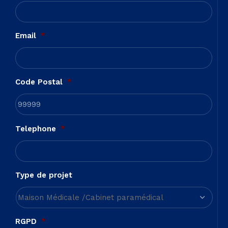
Email
*
Code Postal
*
Telephone
*
Type de projet
RGPD
*