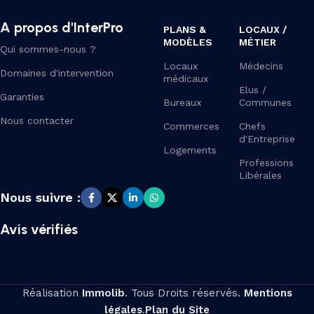
A propos d'InterPro
PLANS &
LOCAUX /
MODÈLES
MÉTIER
Qui sommes-nous ?
Locaux
Médecins
Domaines d'intervention
médicaux
Elus /
Garanties
Bureaux
Communes
Nous contacter
Commerces
Chefs
d'Entreprise
Logements
Professions
Libérales
Nous suivre :
Avis vérifiés
Réalisation
Immolib
. Tous Droits réservés.
Mentions
légales
.
Plan du Site