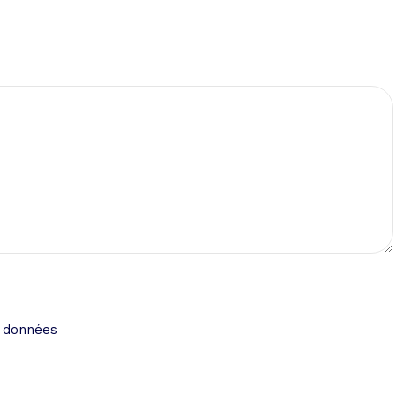
s données