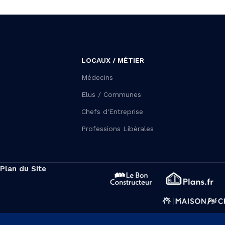
LOCAUX / MÉTIER
Médecins
Elus / Communes
Chefs d'Entreprise
Professions Libérales
Plan du Site