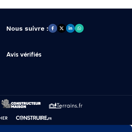
Nous suivre :
Avis vérifiés