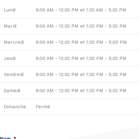
Lundi
9:00 AM - 12:30 PM
et
1:30 AM - 5:30 PM
Mardi
9:00 AM - 12:30 PM
et
1:30 PM - 5:30 PM
Mercredi
9:00 AM - 12:30 PM
et
1:30 PM - 5:00 PM
Jeudi
9:00 AM - 12:30 PM
et
1:30 PM - 5:30 PM
Vendredi
9:00 AM - 12:30 PM
et
1:30 PM - 5:30 PM
Samedi
9:00 AM - 12:30 PM
et
1:30 PM - 5:30 PM
Dimanche
Fermé
Nom
*