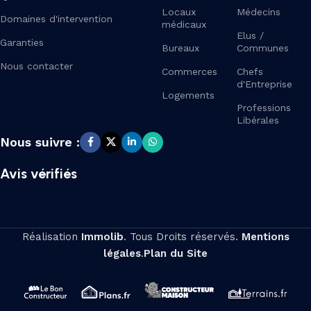
Locaux
Médecins
Domaines d'intervention
médicaux
Elus /
Garanties
Bureaux
Communes
Nous contacter
Commerces
Chefs
d'Entreprise
Logements
Professions
Libérales
Nous suivre :
Avis vérifiés
Réalisation
Immolib
. Tous Droits réservés.
Mentions
légales
.
Plan du Site