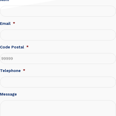
Email
*
Code Postal
*
Telephone
*
Message