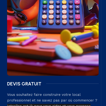
DEVIS GRATUIT
Vous souhaitez faire construire votre local
professionnel et ne savez pas par où commencer ?
InterPro est là pour vous aider et vous propose