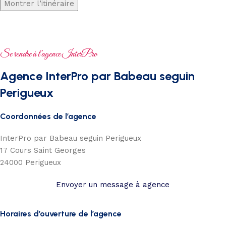
Se rendre à l'agence InterPro
Agence InterPro par Babeau seguin
Perigueux
Coordonnées de l’agence
InterPro par Babeau seguin Perigueux
17 Cours Saint Georges
24000
Perigueux
Envoyer un message à agence
Horaires d’ouverture de l’agence