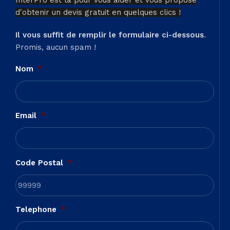
d'obtenir un devis gratuit en quelques clics !
Il vous suffit de remplir le formulaire ci-dessous
.
Promis, aucun spam !
Nom
*
Email
*
Code Postal
*
Telephone
*