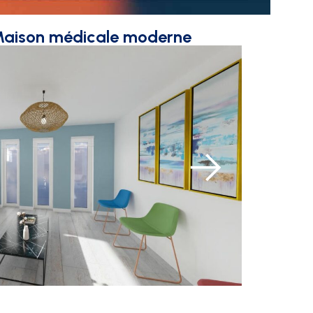
 Maison médicale moderne