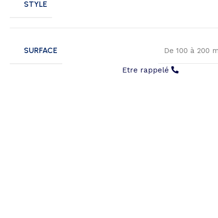
STYLE
SURFACE
De 100 à 200 
Etre rappelé