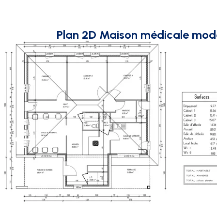
Plan 2D Maison médicale mod