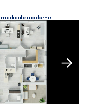
n médicale moderne