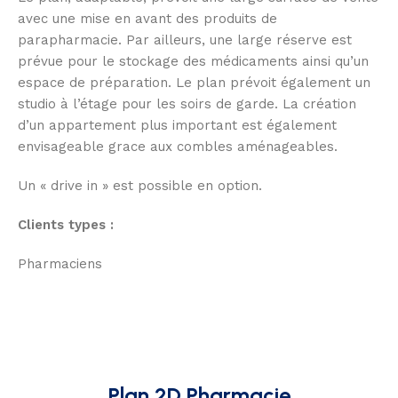
avec une mise en avant des produits de
parapharmacie. Par ailleurs, une large réserve est
prévue pour le stockage des médicaments ainsi qu’un
espace de préparation. Le plan prévoit également un
studio à l’étage pour les soirs de garde. La création
d’un appartement plus important est également
envisageable grace aux combles aménageables.
Un « drive in » est possible en option.
Clients types :
Pharmaciens
Plan 2D Pharmacie