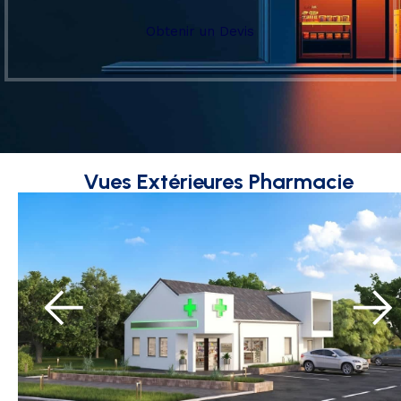
Obtenir un Devis
Vues Extérieures Pharmacie