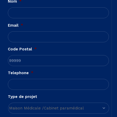
Nom
*
Email
*
Code Postal
*
Telephone
*
Type de projet