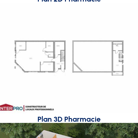
Plan 3D Pharmacie