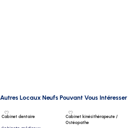
Autres Locaux Neufs Pouvant Vous Intéresser
Cabinet dentaire
Cabinet kinésithérapeute /
Ostéopathe