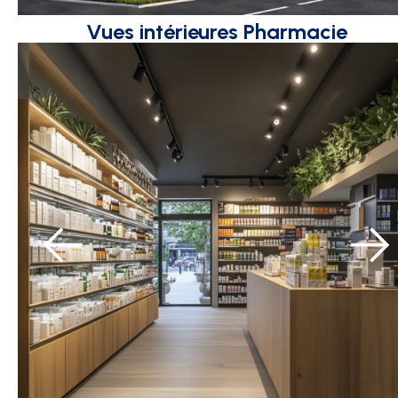
Vues intérieures Pharmacie