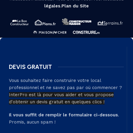
légales
.
Plan du Site
DEVIS GRATUIT
Vous souhaitez faire construire votre local
professionnel et ne savez pas par où commencer ?
InterPro est là pour vous aider et vous propose
d'obtenir un devis gratuit en quelques clics !
Il vous suffit de remplir le formulaire ci-dessous
.
Promis, aucun spam !