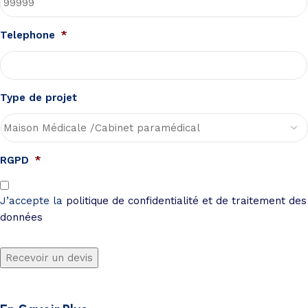
Telephone
*
Type de projet
RGPD
*
J’accepte la
politique de confidentialité et de traitement des
données
Recevoir un devis