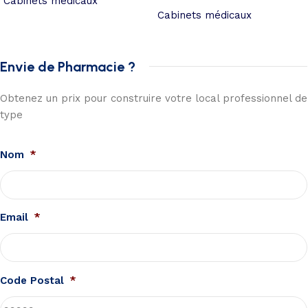
Cabinets médicaux
Cabinets médicaux
Envie de Pharmacie ?
Obtenez un prix pour construire votre local professionnel de
type
Nom
*
Email
*
Code Postal
*