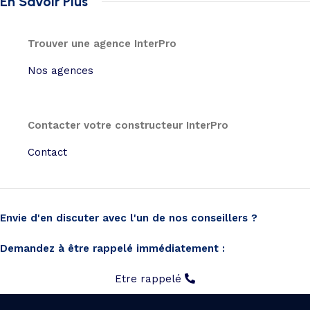
En Savoir Plus
Trouver une agence InterPro
Nos agences
Contacter votre constructeur InterPro
Contact
Envie d'en discuter avec l'un de nos conseillers ?
Demandez à être rappelé immédiatement :
Etre rappelé