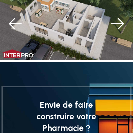
Envie de faire
construire votre
Pharmacie ?